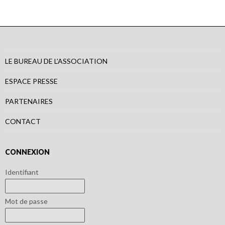
LE BUREAU DE L’ASSOCIATION
ESPACE PRESSE
PARTENAIRES
CONTACT
CONNEXION
Identifiant
Mot de passe