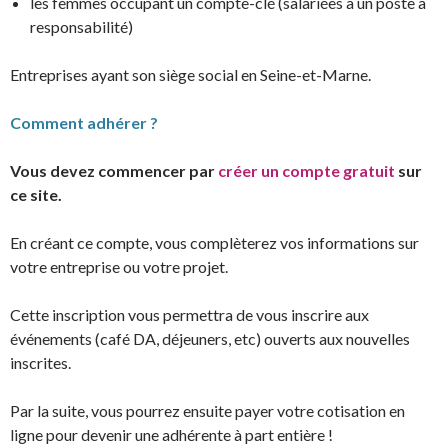
les femmes occupant un compte-clé (salariées à un poste à
responsabilité)
Entreprises ayant son siège social en Seine-et-Marne.
Comment adhérer ?
Vous devez commencer par
créer un compte gratuit
sur
ce site.
En créant ce compte, vous complèterez vos informations sur
votre entreprise ou votre projet.
Cette inscription vous permettra de vous inscrire aux
événements (café DA, déjeuners, etc) ouverts aux nouvelles
inscrites.
Par la suite, vous pourrez ensuite payer votre cotisation en
ligne pour devenir une adhérente à part entière !