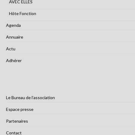
AVEC ELLES
Hôte Fonction
Agenda
Annuaire
Actu
Adhérer
Le Bureau de l’association
Espace presse
Partenaires
Contact