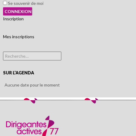
Se souvenir de moi
Inscription
Mes inscriptions
Rechercher :
SUR L’AGENDA
Aucune date pour le moment