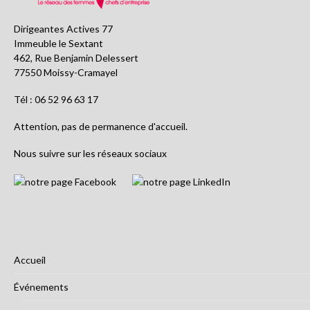
Dirigeantes Actives 77
Immeuble le Sextant
462, Rue Benjamin Delessert
77550 Moissy-Cramayel
Tél : 06 52 96 63 17
Attention, pas de permanence d'accueil.
Nous suivre sur les réseaux sociaux
Accueil
Événements