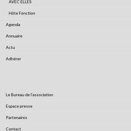
AVEC ELLES
Hôte Fonction
Agenda
Annuaire
Actu
Adhérer
Le Bureau de l’association
Espace presse
Partenaires
Contact