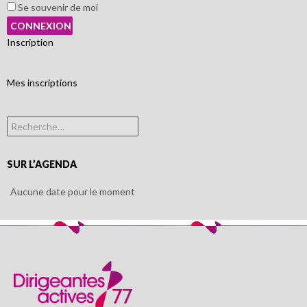
Se souvenir de moi
Inscription
Mes inscriptions
Rechercher :
SUR L’AGENDA
Aucune date pour le moment