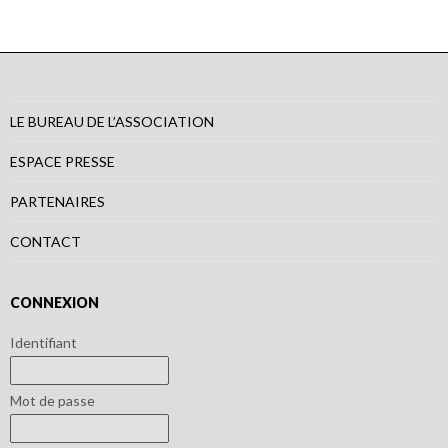
LE BUREAU DE L’ASSOCIATION
ESPACE PRESSE
PARTENAIRES
CONTACT
CONNEXION
Identifiant
Mot de passe