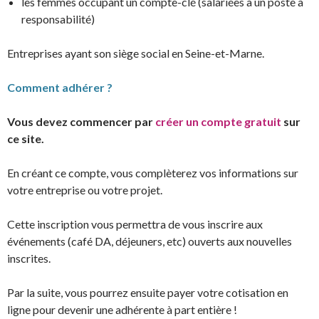
les femmes occupant un compte-clé (salariées à un poste à
responsabilité)
Entreprises ayant son siège social en Seine-et-Marne.
Comment adhérer ?
Vous devez commencer par
créer un compte gratuit
sur
ce site.
En créant ce compte, vous complèterez vos informations sur
votre entreprise ou votre projet.
Cette inscription vous permettra de vous inscrire aux
événements (café DA, déjeuners, etc) ouverts aux nouvelles
inscrites.
Par la suite, vous pourrez ensuite payer votre cotisation en
ligne pour devenir une adhérente à part entière !