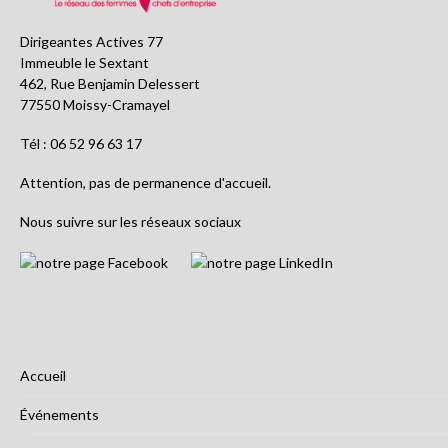
Dirigeantes Actives 77
Immeuble le Sextant
462, Rue Benjamin Delessert
77550 Moissy-Cramayel
Tél : 06 52 96 63 17
Attention, pas de permanence d'accueil.
Nous suivre sur les réseaux sociaux
Accueil
Événements