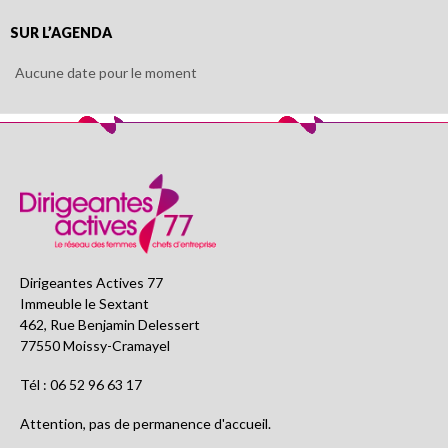
SUR L’AGENDA
Aucune date pour le moment
Dirigeantes Actives 77
Immeuble le Sextant
462, Rue Benjamin Delessert
77550 Moissy-Cramayel
Tél : 06 52 96 63 17
Attention, pas de permanence d'accueil.