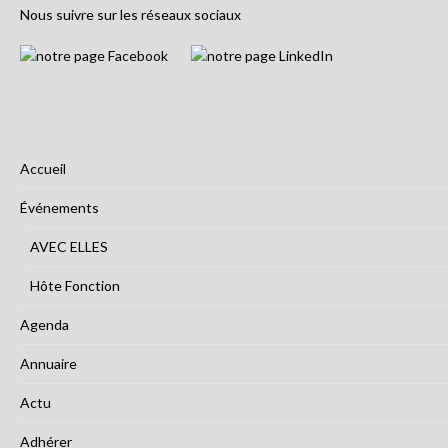
Nous suivre sur les réseaux sociaux
Accueil
Événements
AVEC ELLES
Hôte Fonction
Agenda
Annuaire
Actu
Adhérer