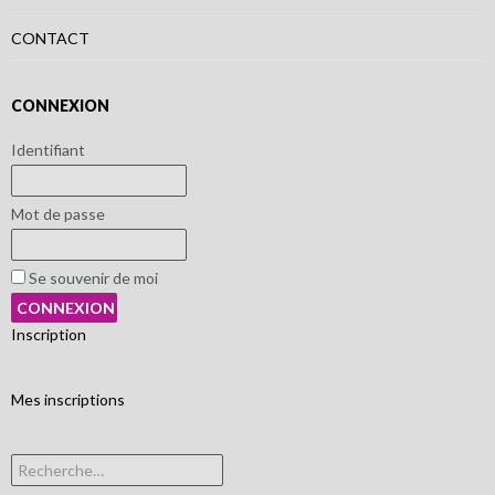
CONTACT
CONNEXION
Identifiant
Mot de passe
Se souvenir de moi
Inscription
Mes inscriptions
Rechercher :