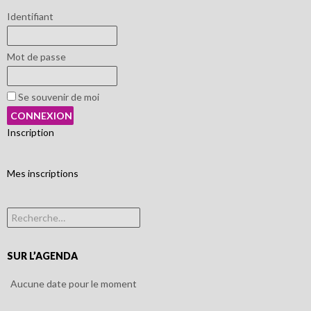
Identifiant
Mot de passe
Se souvenir de moi
Inscription
Mes inscriptions
Rechercher :
SUR L’AGENDA
Aucune date pour le moment