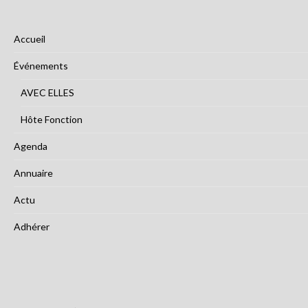
Accueil
Événements
AVEC ELLES
Hôte Fonction
Agenda
Annuaire
Actu
Adhérer