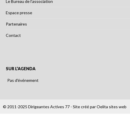
Le Bureau de l’association
Espace presse
Partenaires
Contact
SUR L’AGENDA
Pas d'événement
© 2011-2025 Dirigeantes Actives 77 - Site créé par
Oelita sites web