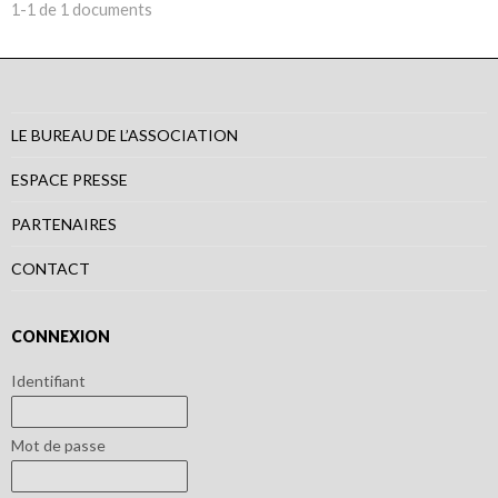
1-1 de 1 documents
LE BUREAU DE L’ASSOCIATION
ESPACE PRESSE
PARTENAIRES
CONTACT
CONNEXION
Identifiant
Mot de passe