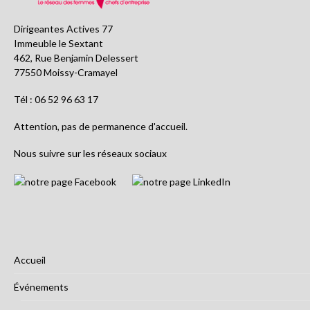
Dirigeantes Actives 77
Immeuble le Sextant
462, Rue Benjamin Delessert
77550 Moissy-Cramayel
Tél : 06 52 96 63 17
Attention, pas de permanence d'accueil.
Nous suivre sur les réseaux sociaux
Accueil
Événements