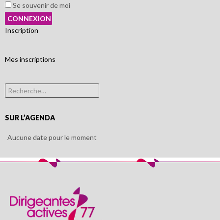
Se souvenir de moi
Inscription
Mes inscriptions
Rechercher :
SUR L’AGENDA
Aucune date pour le moment