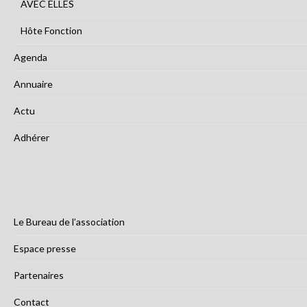
AVEC ELLES
Hôte Fonction
Agenda
Annuaire
Actu
Adhérer
Le Bureau de l’association
Espace presse
Partenaires
Contact