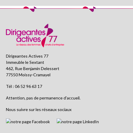
Dirigeantes Actives 77
Immeuble le Sextant
462, Rue Benjamin Delessert
77550 Moissy-Cramayel
Tél : 06 52 96 63 17
Attention, pas de permanence d'accueil.
Nous suivre sur les réseaux sociaux