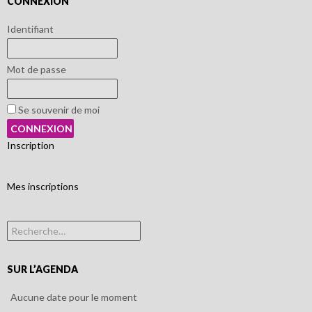
CONNEXION
Identifiant
Mot de passe
Se souvenir de moi
Inscription
Mes inscriptions
Rechercher :
SUR L’AGENDA
Aucune date pour le moment