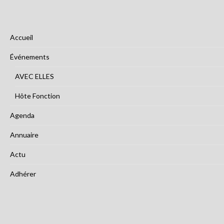
Accueil
Événements
AVEC ELLES
Hôte Fonction
Agenda
Annuaire
Actu
Adhérer