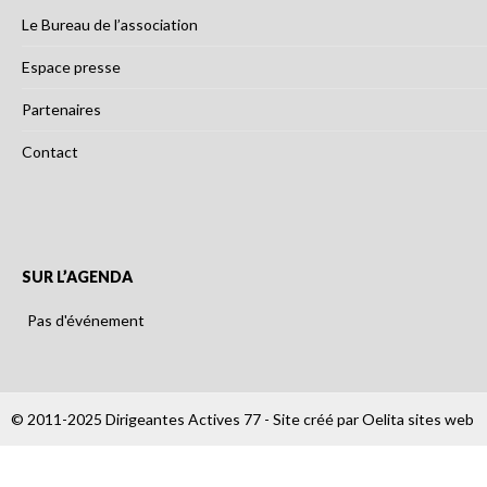
Le Bureau de l’association
Espace presse
Partenaires
Contact
SUR L’AGENDA
Pas d'événement
© 2011-2025 Dirigeantes Actives 77 - Site créé par
Oelita sites web