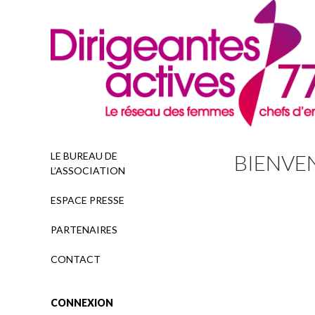
Recherche
LE BUREAU DE
BIENVEN
L’ASSOCIATION
ESPACE PRESSE
PARTENAIRES
CONTACT
CONNEXION