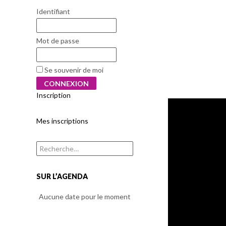
Identifiant
Mot de passe
Se souvenir de moi
Inscription
Mes inscriptions
Rechercher :
SUR L’AGENDA
Aucune date pour le moment