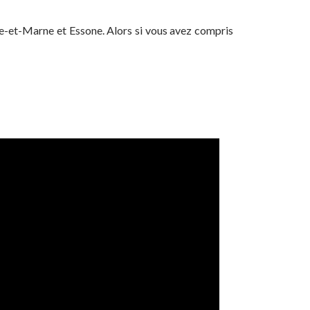
ne-et-Marne et Essone. Alors si vous avez compris