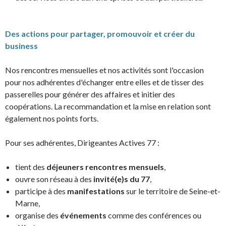
Des actions pour partager, promouvoir et créer du
business
Nos rencontres mensuelles et nos activités sont l'occasion
pour nos adhérentes d'échanger entre elles et de tisser des
passerelles pour générer des affaires et initier des
coopérations. La recommandation et la mise en relation sont
également nos points forts.
Pour ses adhérentes, Dirigeantes Actives 77 :
tient des
déjeuners rencontres mensuels
,
ouvre son réseau à des
invité(e)s du 77
,
participe à des
manifestations
sur le territoire de Seine-et-
Marne,
organise des
événements
comme des conférences ou