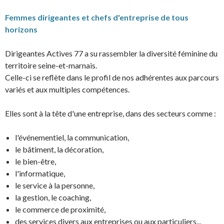
Femmes dirigeantes et chefs d'entreprise de tous
horizons
Dirigeantes Actives 77 a su rassembler la diversité féminine du
territoire seine-et-marnais.
Celle-ci se reflète dans le profil de nos adhérentes aux parcours
variés et aux multiples compétences.
Elles sont à la tête d'une entreprise, dans des secteurs comme :
l'événementiel, la communication,
le bâtiment, la décoration,
le bien-être,
l'informatique,
le service à la personne,
la gestion, le coaching,
le commerce de proximité,
des services divers aux entreprises ou aux particuliers...