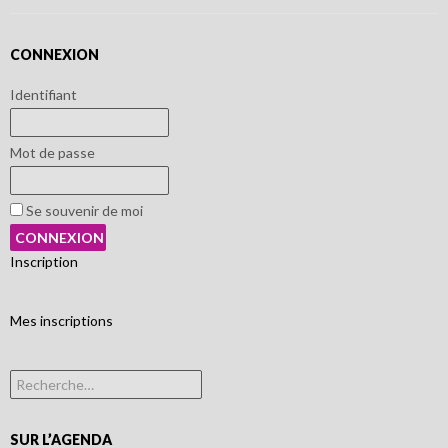
CONNEXION
Identifiant
Mot de passe
Se souvenir de moi
Inscription
Mes inscriptions
Rechercher :
SUR L’AGENDA