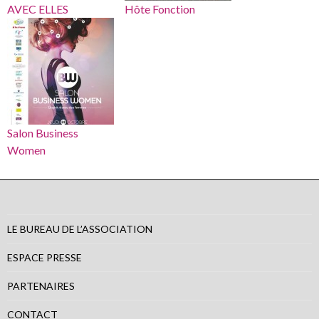
AVEC ELLES
Hôte Fonction
Salon Business
Women
LE BUREAU DE L’ASSOCIATION
ESPACE PRESSE
PARTENAIRES
CONTACT