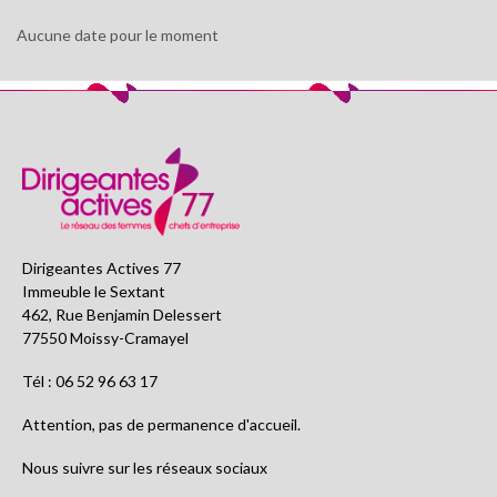
Aucune date pour le moment
Dirigeantes Actives 77
Immeuble le Sextant
462, Rue Benjamin Delessert
77550 Moissy-Cramayel
Tél : 06 52 96 63 17
Attention, pas de permanence d'accueil.
Nous suivre sur les réseaux sociaux