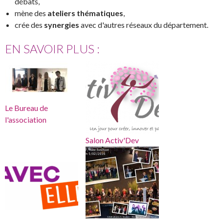
débats,
mène des
ateliers thématiques
,
crée des
synergies
avec d'autres réseaux du département.
EN SAVOIR PLUS :
Le Bureau de
l'association
Salon Activ'Dev