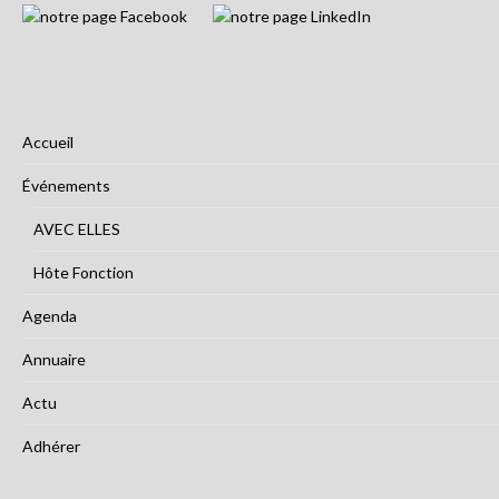
Accueil
Événements
AVEC ELLES
Hôte Fonction
Agenda
Annuaire
Actu
Adhérer