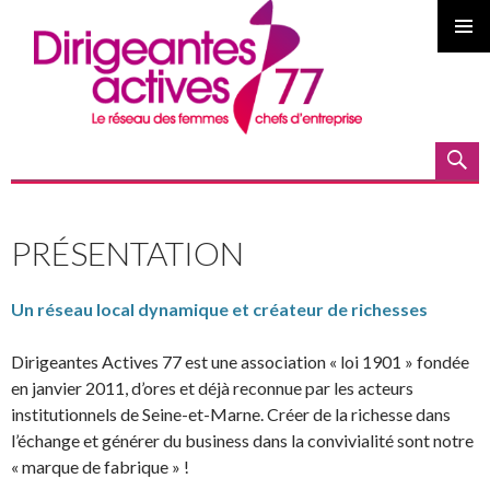
MENU
PRINCI
Recherche
ALLER AU CONTENU PRINCIPAL
PRÉSENTATION
Un réseau local dynamique et créateur de richesses
Dirigeantes Actives 77 est une association « loi 1901 » fondée
en janvier 2011, d’ores et déjà reconnue par les acteurs
institutionnels de Seine-et-Marne. Créer de la richesse dans
l’échange et générer du business dans la convivialité sont notre
« marque de fabrique » !