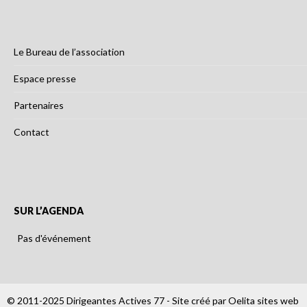
Le Bureau de l’association
Espace presse
Partenaires
Contact
SUR L’AGENDA
Pas d'événement
© 2011-2025 Dirigeantes Actives 77 - Site créé par
Oelita sites web