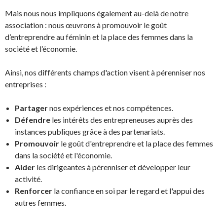
Mais nous nous impliquons également au-delà de notre
association : nous œuvrons à promouvoir le goût
d’entreprendre au féminin et la place des femmes dans la
société et l’économie.
Ainsi, nos différents champs d'action visent à pérenniser nos
entreprises :
Partager
nos expériences et nos compétences.
Défendre
les intérêts des entrepreneuses auprès des
instances publiques grâce à des partenariats.
Promouvoir
le goût d'entreprendre et la place des femmes
dans la société et l'économie.
Aider
les dirigeantes à pérenniser et développer leur
activité.
Renforcer
la confiance en soi par le regard et l'appui des
autres femmes.