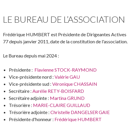
LE BUREAU DE L’ASSOCIATION
Frédérique HUMBERT est Présidente de Dirigeantes Actives
77 depuis janvier 2011, date de la constitution de l'association.
Le Bureau depuis mai 2024 :
Présidente :
Flavienne STOCK-RAYMOND
Vice-présidente nord :
Valérie GAU
Vice-présidente sud :
Véronique CHASSAIN
Secrétaire :
Aurélie RETY-BOISFARD
Secrétaire adjointe :
Martina GRUND
Trésorière :
MARIE-CLAIRE GUILLAUD
Trésorière adjointe :
Christelle DANGELSER GAIE
Présidente d'honneur :
Frédérique HUMBERT