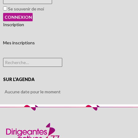
Se souvenir de moi
Inscription
Mes inscriptions
Rechercher :
SUR L’AGENDA
Aucune date pour le moment