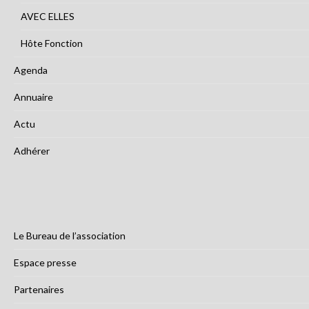
AVEC ELLES
Hôte Fonction
Agenda
Annuaire
Actu
Adhérer
Le Bureau de l’association
Espace presse
Partenaires