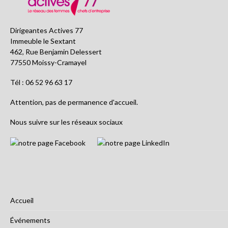
Dirigeantes Actives 77
Immeuble le Sextant
462, Rue Benjamin Delessert
77550 Moissy-Cramayel
Tél : 06 52 96 63 17
Attention, pas de permanence d'accueil.
Nous suivre sur les réseaux sociaux
Accueil
Événements