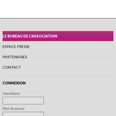
LE BUREAU DE L’ASSOCIATION
ESPACE PRESSE
PARTENAIRES
CONTACT
CONNEXION
Identifiant
Mot de passe