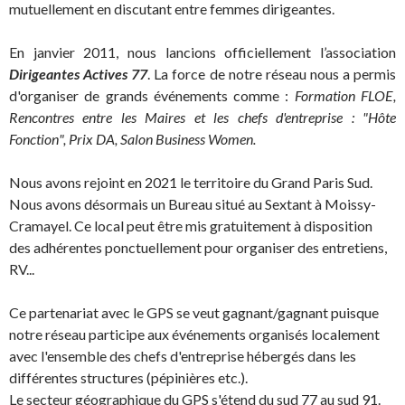
mutuellement en discutant entre femmes dirigeantes.
En janvier 2011, nous lancions officiellement l’association
Dirigeantes
Activ
es 77
. La force de notre réseau nous a permis
d'organiser de grands événements comme :
Formation FLOE,
Rencontres entre les Maires et les chefs d'entreprise : "Hôte
Fonction", Prix DA, Salon Business Women.
Nous avons rejoint en 2021 le territoire du Grand Paris Sud.
Nous avons désormais un Bureau situé au Sextant à Moissy-
Cramayel. Ce local peut être mis gratuitement à disposition
des adhérentes ponctuellement pour organiser des entretiens,
RV...
Ce partenariat avec le GPS se veut gagnant/gagnant puisque
notre réseau participe aux événements organisés localement
avec l'ensemble des chefs d'entreprise hébergés dans les
différentes structures (pépinières etc.).
Le secteur géographique du GPS s'étend du sud 77 au sud 91.