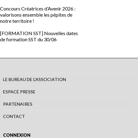
Concours Créatrices d’Avenir 2026 :
valorisons ensemble les pépites de
notre territoire !
[FORMATION SST] Nouvelles dates
de formation SST du 30/06
LE BUREAU DE L’ASSOCIATION
ESPACE PRESSE
PARTENAIRES
CONTACT
CONNEXION