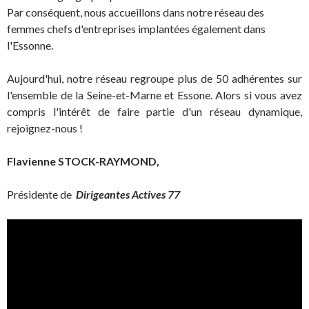
Par conséquent, nous accueillons dans notre réseau des
femmes chefs d'entreprises implantées également dans
l'Essonne.
Aujourd'hui, notre réseau regroupe plus de 50 adhérentes sur
l'ensemble de la Seine-et-Marne et Essone. Alors si vous avez
compris l'intérêt de faire partie d'un réseau dynamique,
rejoignez-nous !
Flavienne STOCK-RAYMOND,
Présidente de
Dirigeantes Actives 77