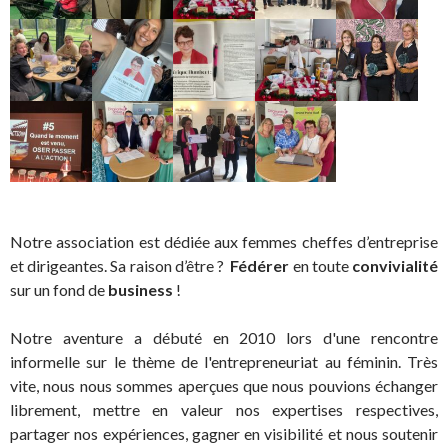
Notre association est dédiée aux femmes cheffes d’entreprise
et dirigeantes. Sa raison d’être ?
Fédérer
en toute
convivialité
sur un fond de
business
!
Notre aventure a débuté en 2010 lors d'une rencontre
informelle sur le thème de l'entrepreneuriat au féminin. Très
vite, nous nous sommes aperçues que nous pouvions échanger
librement, mettre en valeur nos expertises respectives,
partager nos expériences, gagner en visibilité et nous soutenir