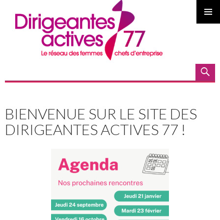
MENU
PRINCI
Recherche
ALLER AU CONTENU PRINCIPAL
BIENVENUE SUR LE SITE DES
DIRIGEANTES ACTIVES 77 !