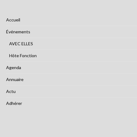
Accueil
Événements
AVEC ELLES
Hôte Fonction
Agenda
Annuaire
Actu
Adhérer