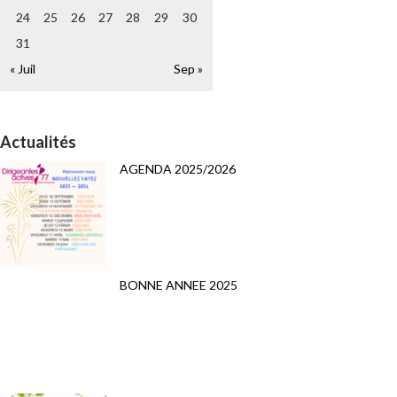
24
25
26
27
28
29
30
31
« Juil
Sep »
Actualités
AGENDA 2025/2026
BONNE ANNEE 2025