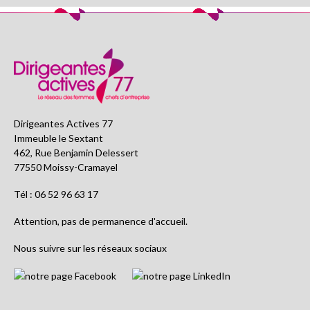
Dirigeantes Actives 77
Immeuble le Sextant
462, Rue Benjamin Delessert
77550 Moissy-Cramayel
Tél : 06 52 96 63 17
Attention, pas de permanence d'accueil.
Nous suivre sur les réseaux sociaux