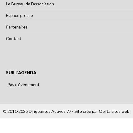
Le Bureau de l’association
Espace presse
Partenaires
Contact
SUR L’AGENDA
Pas d'événement
© 2011-2025 Dirigeantes Actives 77 - Site créé par
Oelita sites web