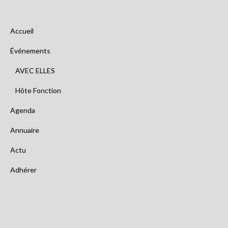
Accueil
Événements
AVEC ELLES
Hôte Fonction
Agenda
Annuaire
Actu
Adhérer