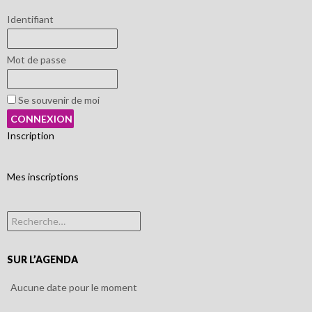
Identifiant
Mot de passe
Se souvenir de moi
Inscription
Mes inscriptions
Rechercher :
SUR L’AGENDA
Aucune date pour le moment