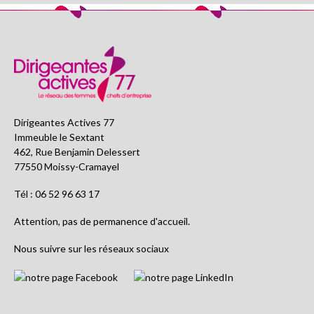
Dirigeantes Actives 77
Immeuble le Sextant
462, Rue Benjamin Delessert
77550 Moissy-Cramayel
Tél : 06 52 96 63 17
Attention, pas de permanence d'accueil.
Nous suivre sur les réseaux sociaux