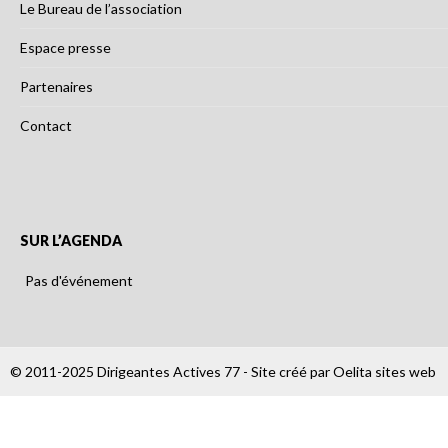
Le Bureau de l’association
Espace presse
Partenaires
Contact
SUR L’AGENDA
Pas d'événement
© 2011-2025 Dirigeantes Actives 77 - Site créé par
Oelita sites web