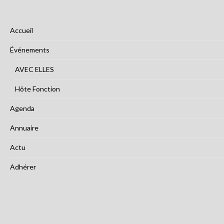
Accueil
Événements
AVEC ELLES
Hôte Fonction
Agenda
Annuaire
Actu
Adhérer