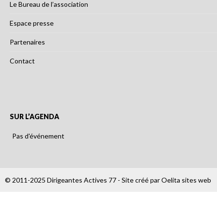
Le Bureau de l’association
Espace presse
Partenaires
Contact
SUR L’AGENDA
Pas d'événement
© 2011-2025 Dirigeantes Actives 77 - Site créé par
Oelita sites web