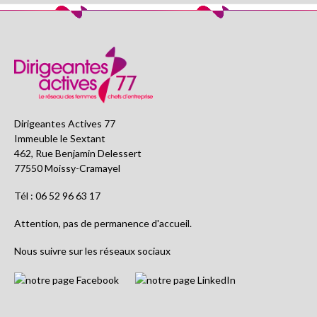
Dirigeantes Actives 77
Immeuble le Sextant
462, Rue Benjamin Delessert
77550 Moissy-Cramayel
Tél : 06 52 96 63 17
Attention, pas de permanence d'accueil.
Nous suivre sur les réseaux sociaux