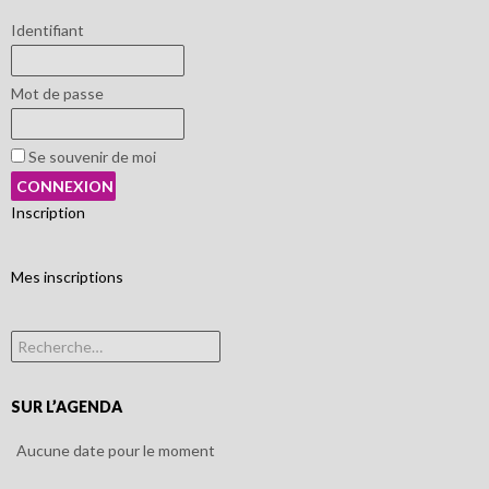
Identifiant
Mot de passe
Se souvenir de moi
Inscription
Mes inscriptions
Rechercher :
SUR L’AGENDA
Aucune date pour le moment