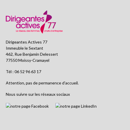
Dirigeantes Actives 77
Immeuble le Sextant
462, Rue Benjamin Delessert
77550 Moissy-Cramayel
Tél : 06 52 96 63 17
Attention, pas de permanence d'accueil.
Nous suivre sur les réseaux sociaux