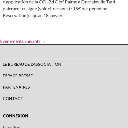
d’application de la CCI, Bd Olof Palme à Emerainville Tarif
paiement en ligne (voir ci-dessous) : 15€ par personne
Réservation jusqu’au 18 janvier.
Événements suivants
→
LE BUREAU DE L’ASSOCIATION
ESPACE PRESSE
PARTENAIRES
CONTACT
CONNEXION
Identifiant