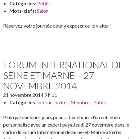
Catégories:
Public
Mots-clefs:
Salon
Réservez votre journée pour y exposer ou le visiter !
FORUM INTERNATIONAL DE
SEINE ET MARNE – 27
NOVEMBRE 2014
21 novembre 2014 9 h 11
Catégories:
Interne
,
Invités
,
Membres
,
Public
Plus que quelques jours pour … bénéficier d’un entretien
personnalisé avec un expert pays Jeudi 27 novembre dans le
cadre du Forum International de Seine-et-Marne à Serris,