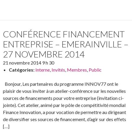
CONFÉRENCE FINANCEMENT
ENTREPRISE – EMERAINVILLE –
27 NOVEMBRE 2014
21 novembre 2014 9 h 30
Catégories:
Interne
,
Invités
,
Membres
,
Public
Bonjour, Les partenaires du programme INNOV77 ont le
plaisir de vous inviter à un atelier-conférence sur les nouvelles
sources de financements pour votre entreprise (invitation ci-
jointe). Cet atelier, animé par le pôle de compétitivité mondial
Finance Innovation, a pour vocation de permettre au dirigeant
de diversifier ses sources de financement, d’agir sur des effets
[…]