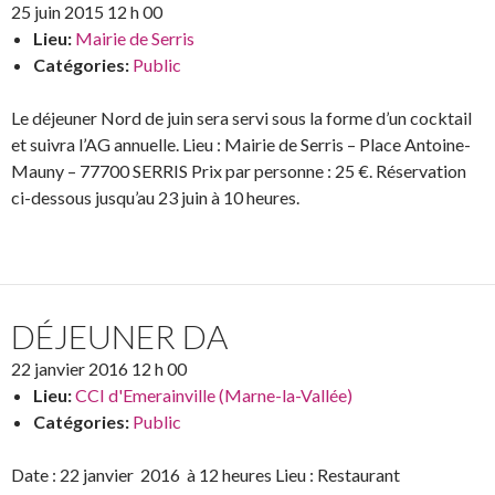
25 juin 2015 12 h 00
Lieu:
Mairie de Serris
Catégories:
Public
Le déjeuner Nord de juin sera servi sous la forme d’un cocktail
et suivra l’AG annuelle. Lieu : Mairie de Serris – Place Antoine-
Mauny – 77700 SERRIS Prix par personne : 25 €. Réservation
ci-dessous jusqu’au 23 juin à 10 heures.
DÉJEUNER DA
22 janvier 2016 12 h 00
Lieu:
CCI d'Emerainville (Marne-la-Vallée)
Catégories:
Public
Date : 22 janvier 2016 à 12 heures Lieu : Restaurant