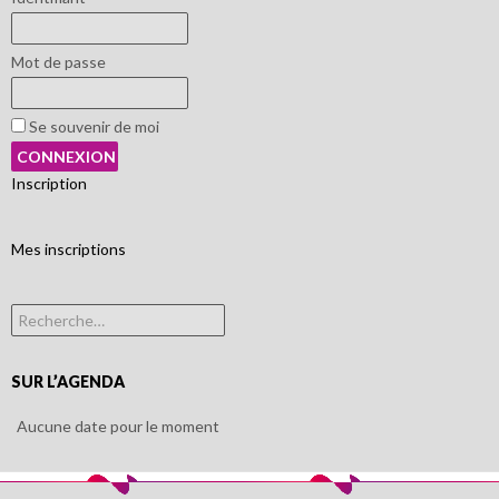
Mot de passe
Se souvenir de moi
Inscription
Mes inscriptions
Rechercher :
SUR L’AGENDA
Aucune date pour le moment