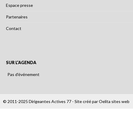
Espace presse
Partenaires
Contact
SUR L’AGENDA
Pas d'événement
© 2011-2025 Dirigeantes Actives 77 - Site créé par
Oelita sites web