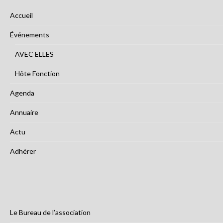
Accueil
Événements
AVEC ELLES
Hôte Fonction
Agenda
Annuaire
Actu
Adhérer
Le Bureau de l’association