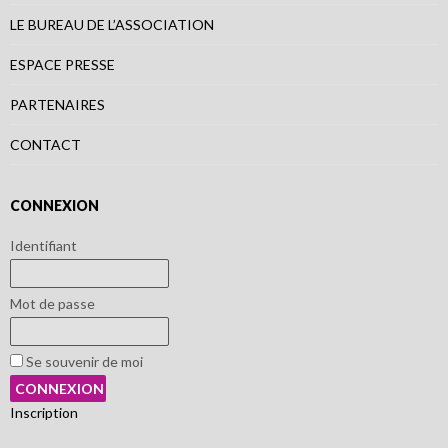
LE BUREAU DE L’ASSOCIATION
ESPACE PRESSE
PARTENAIRES
CONTACT
CONNEXION
Identifiant
Mot de passe
Se souvenir de moi
Inscription