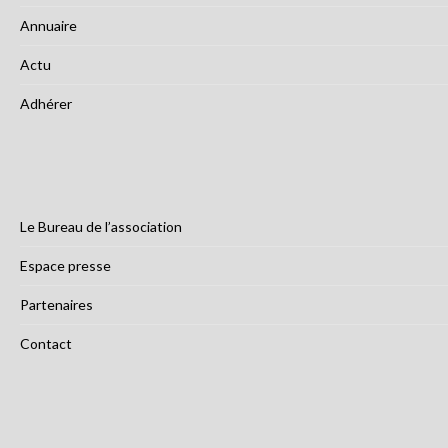
Annuaire
Actu
Adhérer
Le Bureau de l’association
Espace presse
Partenaires
Contact