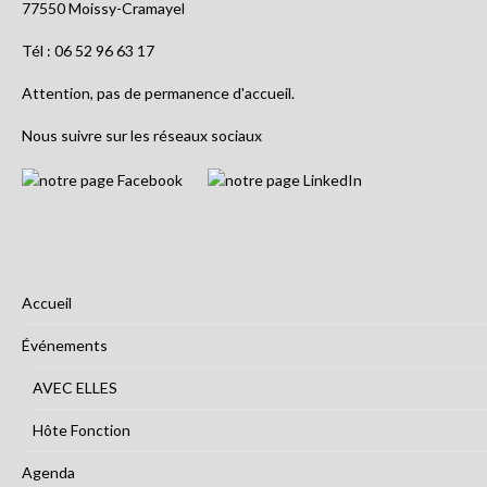
77550 Moissy-Cramayel
Tél : 06 52 96 63 17
Attention, pas de permanence d'accueil.
Nous suivre sur les réseaux sociaux
Accueil
Événements
AVEC ELLES
Hôte Fonction
Agenda