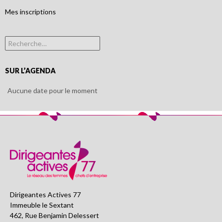
Mes inscriptions
Rechercher :
SUR L’AGENDA
Aucune date pour le moment
Dirigeantes Actives 77
Immeuble le Sextant
462, Rue Benjamin Delessert