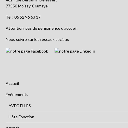
77550 Moissy-Cramayel
Tél : 06 52 96 63 17
Attention, pas de permanence d'accueil.
Nous suivre sur les réseaux sociaux
Accueil
Événements
AVEC ELLES
Hôte Fonction
Agenda