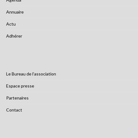
Annuaire
Actu
Adhérer
Le Bureau de l’association
Espace presse
Partenaires
Contact