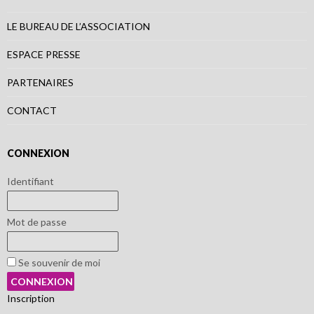
LE BUREAU DE L’ASSOCIATION
ESPACE PRESSE
PARTENAIRES
CONTACT
CONNEXION
Identifiant
Mot de passe
Se souvenir de moi
Inscription