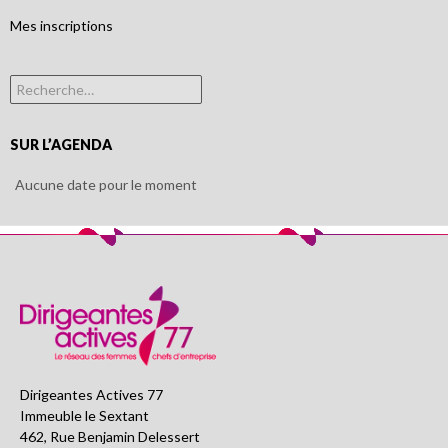
Mes inscriptions
Rechercher :
SUR L’AGENDA
Aucune date pour le moment
Dirigeantes Actives 77
Immeuble le Sextant
462, Rue Benjamin Delessert