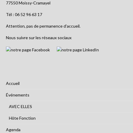
77550 Moissy-Cramayel
Tél : 06 52 96 63 17
Attention, pas de permanence d'accueil.
Nous suivre sur les réseaux sociaux
Accueil
Événements
AVEC ELLES
Hôte Fonction
Agenda