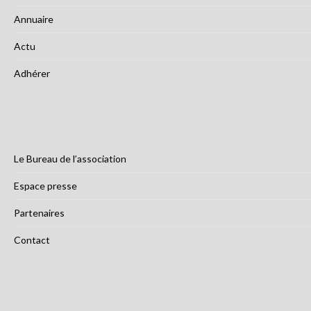
Annuaire
Actu
Adhérer
Le Bureau de l’association
Espace presse
Partenaires
Contact