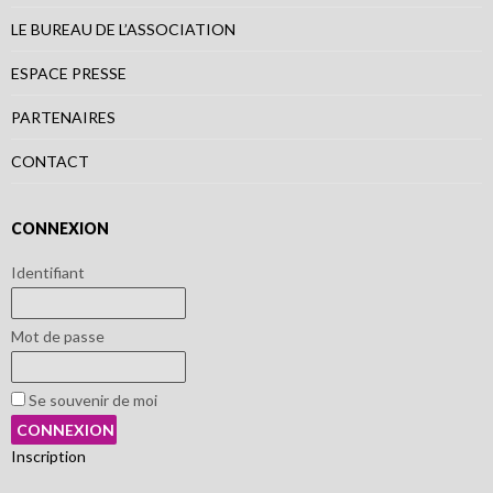
LE BUREAU DE L’ASSOCIATION
ESPACE PRESSE
PARTENAIRES
CONTACT
CONNEXION
Identifiant
Mot de passe
Se souvenir de moi
Inscription