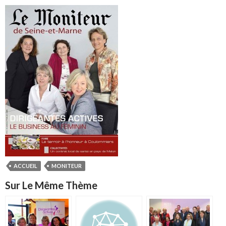
ACCUEIL
MONITEUR
Sur Le Même Thème