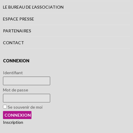
LE BUREAU DE L’ASSOCIATION
ESPACE PRESSE
PARTENAIRES
CONTACT
CONNEXION
Identifiant
Mot de passe
Se souvenir de moi
Inscription