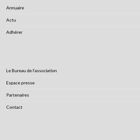
Annuaire
Actu
Adhérer
Le Bureau de l’association
Espace presse
Partenaires
Contact