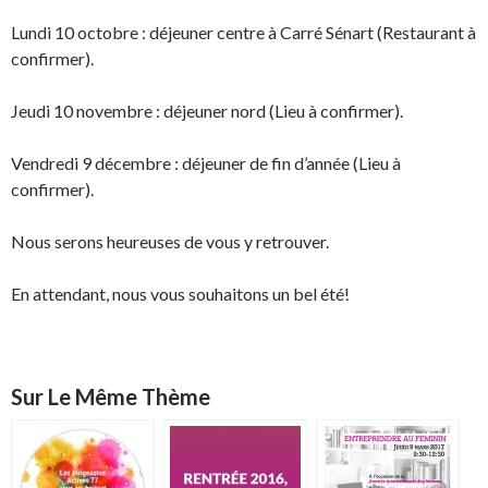
Lundi 10 octobre : déjeuner centre à Carré Sénart (Restaurant à
confirmer).
Jeudi 10 novembre : déjeuner nord (Lieu à confirmer).
Vendredi 9 décembre : déjeuner de fin d’année (Lieu à
confirmer).
Nous serons heureuses de vous y retrouver.
En attendant, nous vous souhaitons un bel été!
Sur Le Même Thème