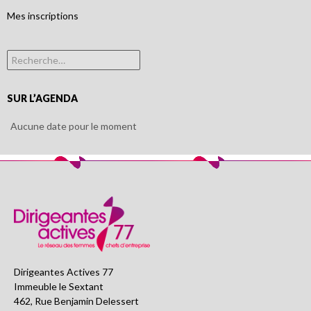
Mes inscriptions
Rechercher :
SUR L’AGENDA
Aucune date pour le moment
Dirigeantes Actives 77
Immeuble le Sextant
462, Rue Benjamin Delessert