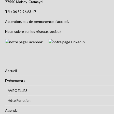
77550 Moissy-Cramayel
Tél : 06 52 96 63 17
Attention, pas de permanence d'accueil.
Nous suivre sur les réseaux sociaux
Accueil
Événements
AVEC ELLES
Hôte Fonction
Agenda