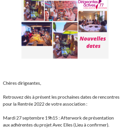
Chères dirigeantes,
Retrouvez dès à présent les prochaines dates de rencontres
pour la Rentrée 2022 de votre association :
Mardi 27 septembre 19h15 : Afterwork de présentation
aux adhérentes du projet Avec Elles (Lieu à confirmer).