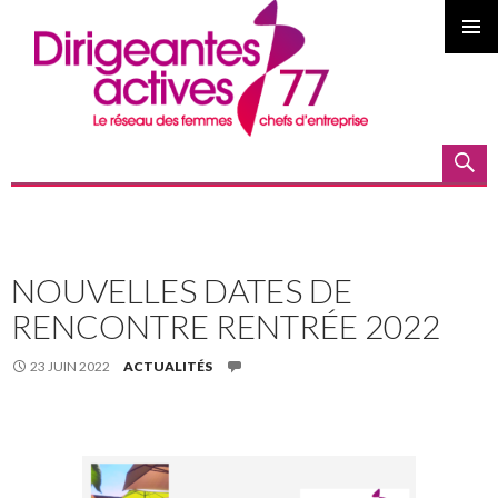
MENU
PRINCI
Recherche
ALLER AU CONTENU PRINCIPAL
NOUVELLES DATES DE
RENCONTRE RENTRÉE 2022
23 JUIN 2022
ACTUALITÉS