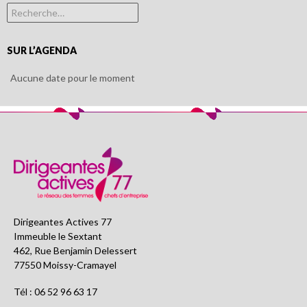
Rechercher :
SUR L’AGENDA
Aucune date pour le moment
Dirigeantes Actives 77
Immeuble le Sextant
462, Rue Benjamin Delessert
77550 Moissy-Cramayel
Tél : 06 52 96 63 17