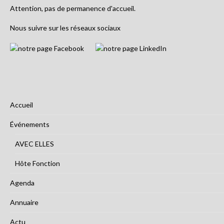
Attention, pas de permanence d'accueil.
Nous suivre sur les réseaux sociaux
Accueil
Événements
AVEC ELLES
Hôte Fonction
Agenda
Annuaire
Actu