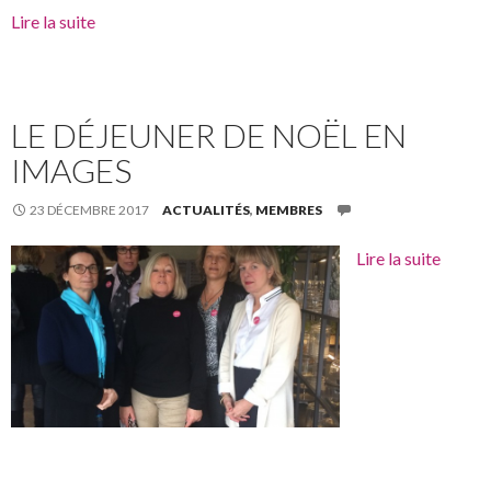
Lire la suite
LE DÉJEUNER DE NOËL EN
IMAGES
23 DÉCEMBRE 2017
ACTUALITÉS
,
MEMBRES
Lire la suite