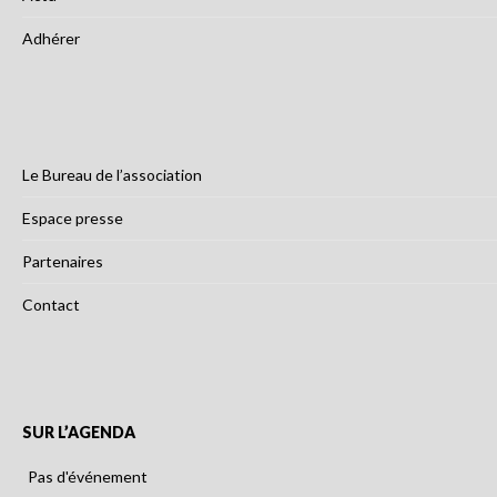
Adhérer
Le Bureau de l’association
Espace presse
Partenaires
Contact
SUR L’AGENDA
Pas d'événement