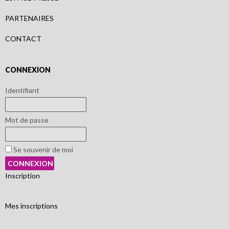
PARTENAIRES
CONTACT
CONNEXION
Identifiant
Mot de passe
Se souvenir de moi
Inscription
Mes inscriptions