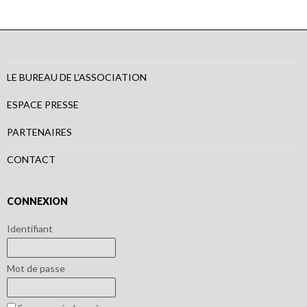
LE BUREAU DE L’ASSOCIATION
ESPACE PRESSE
PARTENAIRES
CONTACT
CONNEXION
Identifiant
Mot de passe