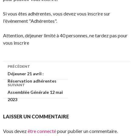
Si vous êtes adhérentes, vous devez vous inscrire sur
l'évènement "Adhérentes".
Attention, déjeuner limité à 40 personnes, ne tardez pas pour
vous inscrire
PRÉCÉDENT
Déjeuner 21 avril :
Réservation adhérentes
SUIVANT
Assemblée Générale 12 mai
2023
LAISSER UN COMMENTAIRE
Vous devez
être connecté
pour publier un commentaire.