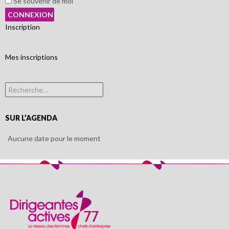
Se souvenir de moi
Inscription
Mes inscriptions
Rechercher :
SUR L’AGENDA
Aucune date pour le moment