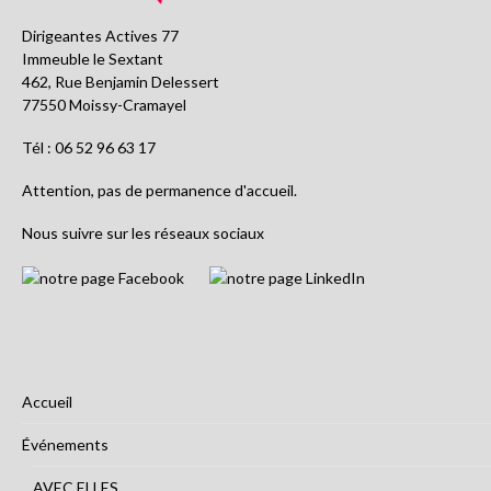
Dirigeantes Actives 77
Immeuble le Sextant
462, Rue Benjamin Delessert
77550 Moissy-Cramayel
Tél : 06 52 96 63 17
Attention, pas de permanence d'accueil.
Nous suivre sur les réseaux sociaux
Accueil
Événements
AVEC ELLES