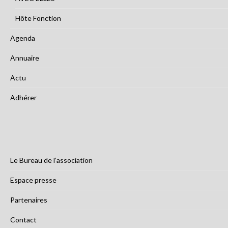
Hôte Fonction
Agenda
Annuaire
Actu
Adhérer
Le Bureau de l’association
Espace presse
Partenaires
Contact