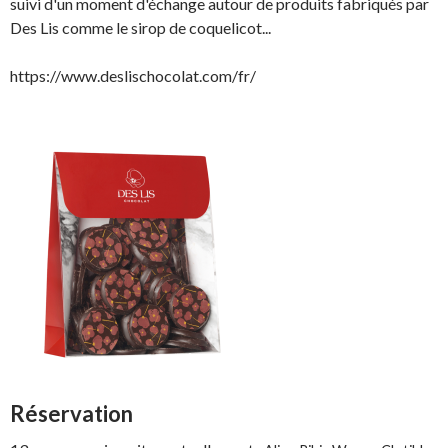
suivi d'un moment d'échange autour de produits fabriqués par
Des Lis comme le sirop de coquelicot...
https://www.deslischocolat.com/fr/
Réservation