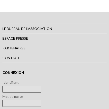
LE BUREAU DE L’ASSOCIATION
ESPACE PRESSE
PARTENAIRES
CONTACT
CONNEXION
Identifiant
Mot de passe