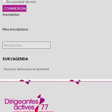
Se souvenir de moi
Inscription
Mes inscriptions
Rechercher :
SUR L’AGENDA
Aucune date pour le moment