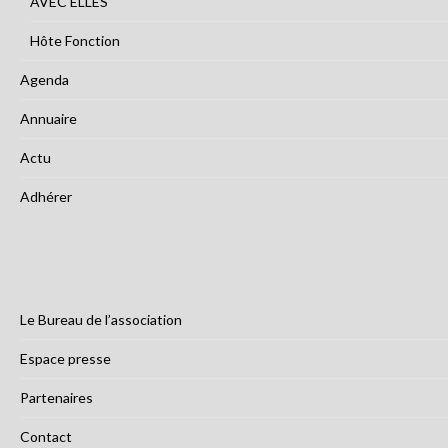
AVEC ELLES
Hôte Fonction
Agenda
Annuaire
Actu
Adhérer
Le Bureau de l’association
Espace presse
Partenaires
Contact