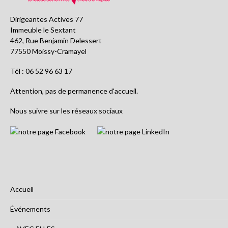
Dirigeantes Actives 77
Immeuble le Sextant
462, Rue Benjamin Delessert
77550 Moissy-Cramayel
Tél : 06 52 96 63 17
Attention, pas de permanence d'accueil.
Nous suivre sur les réseaux sociaux
Accueil
Événements