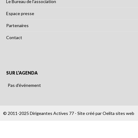
Le Bureau de l’association
Espace presse
Partenaires
Contact
SUR L’AGENDA
Pas d'événement
© 2011-2025 Dirigeantes Actives 77 - Site créé par
Oelita sites web