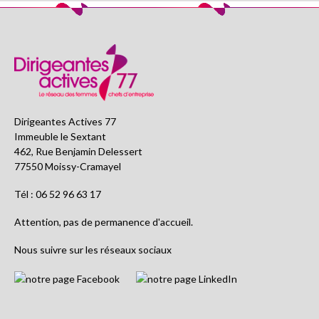
Dirigeantes Actives 77
Immeuble le Sextant
462, Rue Benjamin Delessert
77550 Moissy-Cramayel
Tél : 06 52 96 63 17
Attention, pas de permanence d'accueil.
Nous suivre sur les réseaux sociaux