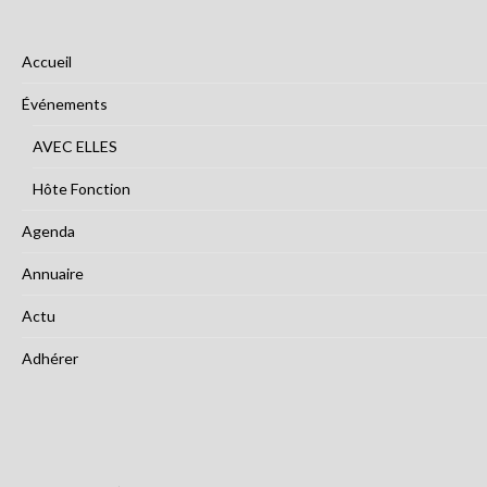
Accueil
Événements
AVEC ELLES
Hôte Fonction
Agenda
Annuaire
Actu
Adhérer