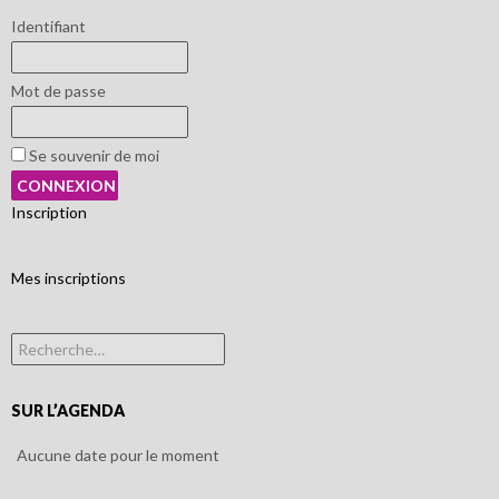
Identifiant
Mot de passe
Se souvenir de moi
Inscription
Mes inscriptions
Rechercher :
SUR L’AGENDA
Aucune date pour le moment