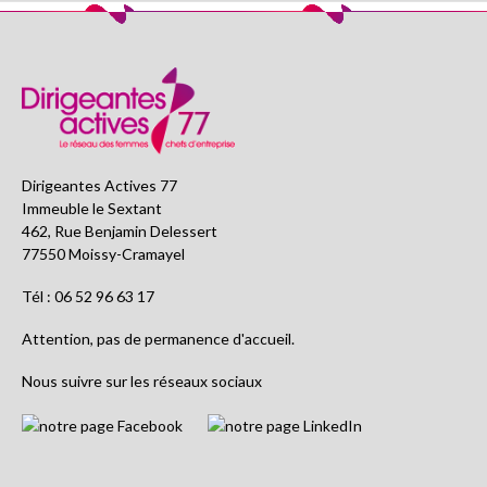
Dirigeantes Actives 77
Immeuble le Sextant
462, Rue Benjamin Delessert
77550 Moissy-Cramayel
Tél : 06 52 96 63 17
Attention, pas de permanence d'accueil.
Nous suivre sur les réseaux sociaux