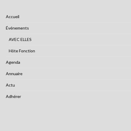
Accueil
Événements
AVEC ELLES
Hôte Fonction
Agenda
Annuaire
Actu
Adhérer