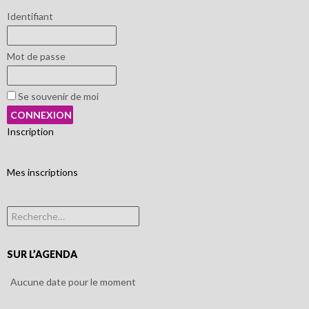
Identifiant
Mot de passe
Se souvenir de moi
Inscription
Mes inscriptions
Rechercher :
SUR L’AGENDA
Aucune date pour le moment