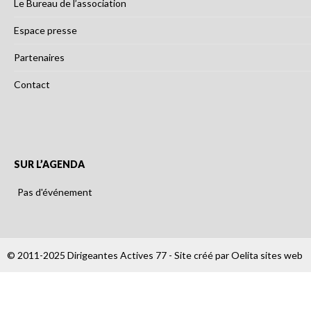
Le Bureau de l’association
Espace presse
Partenaires
Contact
SUR L’AGENDA
Pas d'événement
© 2011-2025 Dirigeantes Actives 77 - Site créé par
Oelita sites web