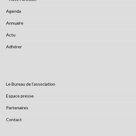
Agenda
Annuaire
Actu
Adhérer
Le Bureau de l’association
Espace presse
Partenaires
Contact