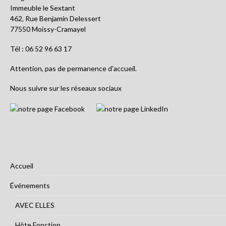
Immeuble le Sextant
462, Rue Benjamin Delessert
77550 Moissy-Cramayel
Tél : 06 52 96 63 17
Attention, pas de permanence d'accueil.
Nous suivre sur les réseaux sociaux
Accueil
Événements
AVEC ELLES
Hôte Fonction