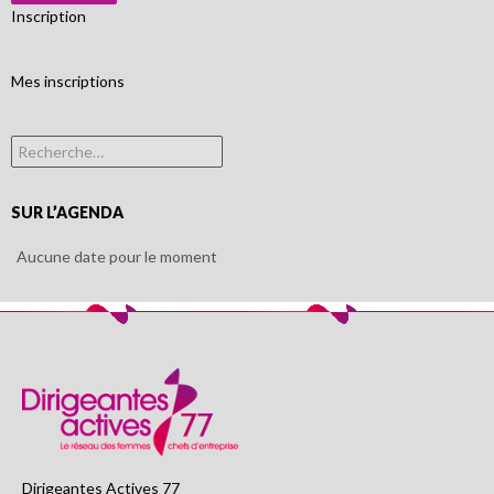
Inscription
Mes inscriptions
Rechercher :
SUR L’AGENDA
Aucune date pour le moment
Dirigeantes Actives 77