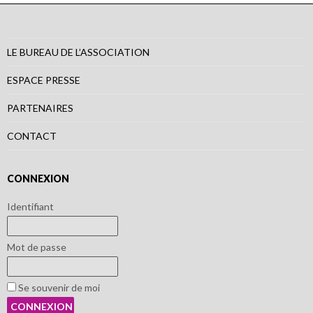
LE BUREAU DE L’ASSOCIATION
ESPACE PRESSE
PARTENAIRES
CONTACT
CONNEXION
Identifiant
Mot de passe
Se souvenir de moi