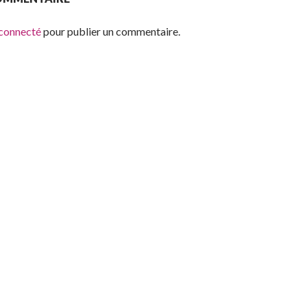
 connecté
pour publier un commentaire.