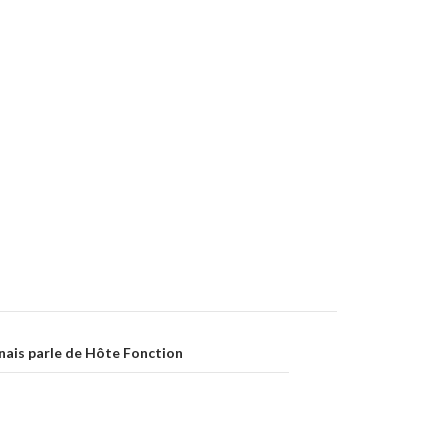
inais parle de Hôte Fonction