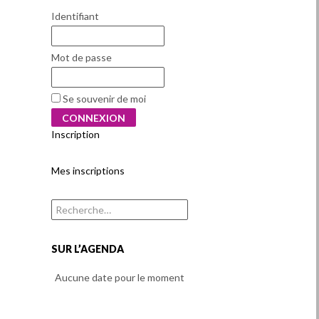
Identifiant
Mot de passe
Se souvenir de moi
Inscription
Mes inscriptions
Rechercher :
SUR L’AGENDA
Aucune date pour le moment