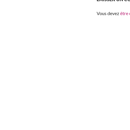
Vous devez
être