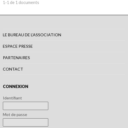
1-1 de 1 documents
LE BUREAU DE L’ASSOCIATION
ESPACE PRESSE
PARTENAIRES
CONTACT
CONNEXION
Identifiant
Mot de passe