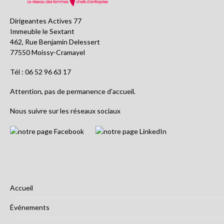
Dirigeantes Actives 77
Immeuble le Sextant
462, Rue Benjamin Delessert
77550 Moissy-Cramayel
Tél : 06 52 96 63 17
Attention, pas de permanence d'accueil.
Nous suivre sur les réseaux sociaux
Accueil
Événements