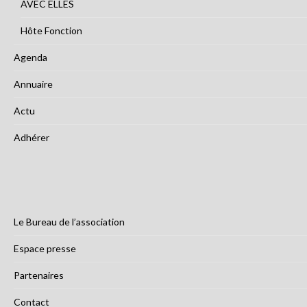
AVEC ELLES
Hôte Fonction
Agenda
Annuaire
Actu
Adhérer
Le Bureau de l’association
Espace presse
Partenaires
Contact