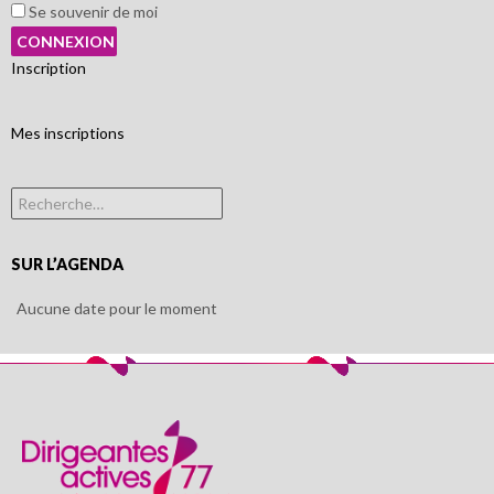
Se souvenir de moi
Inscription
Mes inscriptions
Rechercher :
SUR L’AGENDA
Aucune date pour le moment