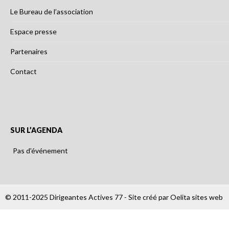
Le Bureau de l’association
Espace presse
Partenaires
Contact
SUR L’AGENDA
Pas d'événement
© 2011-2025 Dirigeantes Actives 77 - Site créé par
Oelita sites web