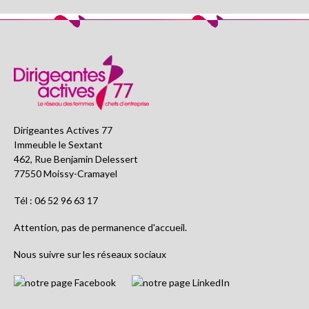
Dirigeantes Actives 77
Immeuble le Sextant
462, Rue Benjamin Delessert
77550 Moissy-Cramayel
Tél : 06 52 96 63 17
Attention, pas de permanence d'accueil.
Nous suivre sur les réseaux sociaux