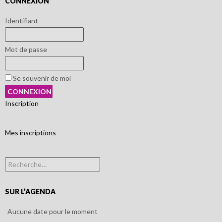
CONNEXION
Identifiant
Mot de passe
Se souvenir de moi
Inscription
Mes inscriptions
Rechercher :
SUR L’AGENDA
Aucune date pour le moment