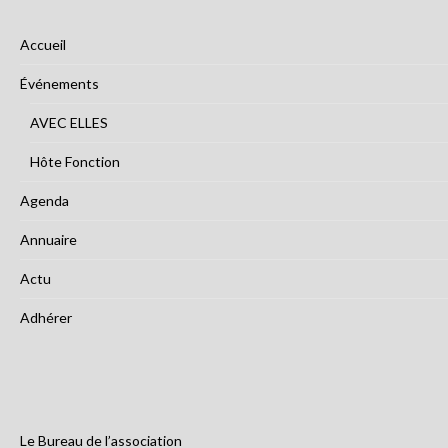
Accueil
Événements
AVEC ELLES
Hôte Fonction
Agenda
Annuaire
Actu
Adhérer
Le Bureau de l’association