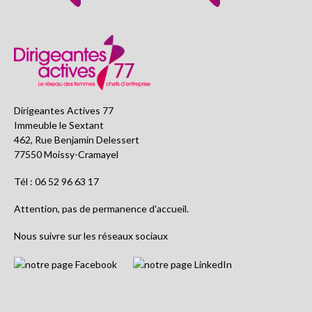
Dirigeantes Actives 77
Immeuble le Sextant
462, Rue Benjamin Delessert
77550 Moissy-Cramayel
Tél : 06 52 96 63 17
Attention, pas de permanence d'accueil.
Nous suivre sur les réseaux sociaux