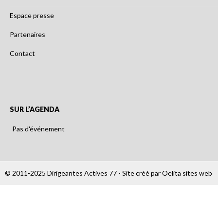
Espace presse
Partenaires
Contact
SUR L’AGENDA
Pas d'événement
© 2011-2025 Dirigeantes Actives 77 - Site créé par
Oelita sites web