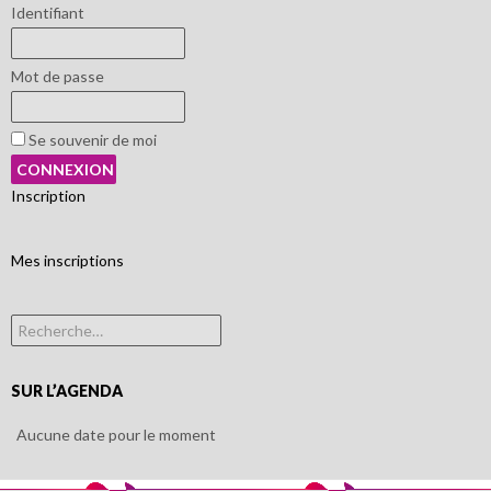
Identifiant
Mot de passe
Se souvenir de moi
Inscription
Mes inscriptions
Rechercher :
SUR L’AGENDA
Aucune date pour le moment