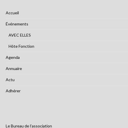
Accueil
Événements
AVEC ELLES
Hôte Fonction
Agenda
Annuaire
Actu
Adhérer
Le Bureau de l’association