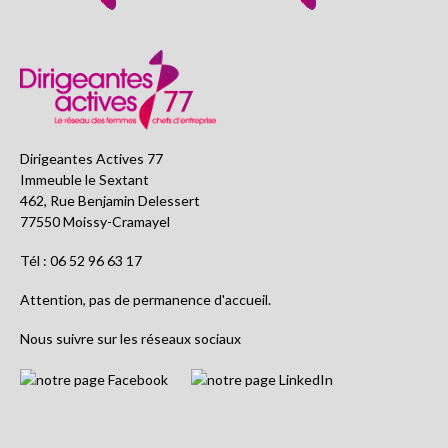
Dirigeantes Actives 77
Immeuble le Sextant
462, Rue Benjamin Delessert
77550 Moissy-Cramayel
Tél : 06 52 96 63 17
Attention, pas de permanence d'accueil.
Nous suivre sur les réseaux sociaux