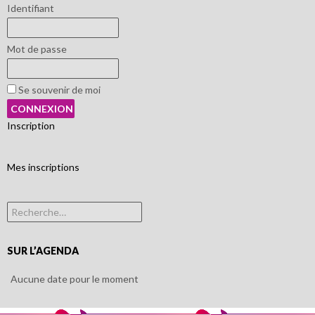
Identifiant
Mot de passe
Se souvenir de moi
Inscription
Mes inscriptions
Rechercher :
SUR L’AGENDA
Aucune date pour le moment