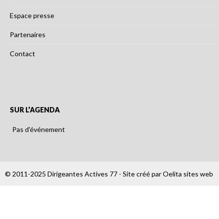
Espace presse
Partenaires
Contact
SUR L’AGENDA
Pas d'événement
© 2011-2025 Dirigeantes Actives 77 - Site créé par
Oelita sites web