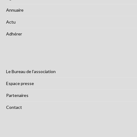
Annuaire
Actu
Adhérer
Le Bureau de l’association
Espace presse
Partenaires
Contact