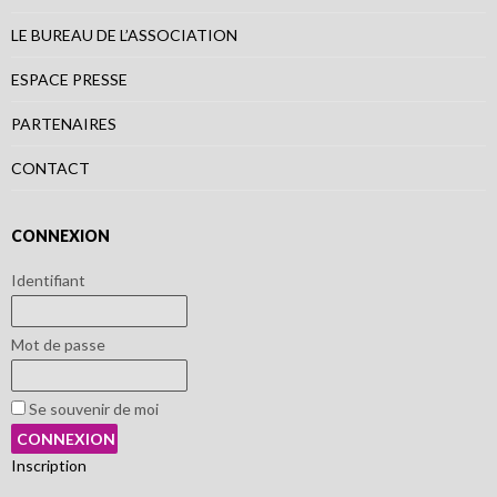
LE BUREAU DE L’ASSOCIATION
ESPACE PRESSE
PARTENAIRES
CONTACT
CONNEXION
Identifiant
Mot de passe
Se souvenir de moi
Inscription