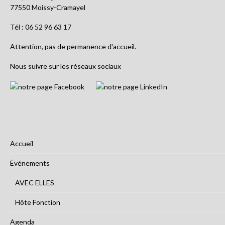
77550 Moissy-Cramayel
Tél : 06 52 96 63 17
Attention, pas de permanence d'accueil.
Nous suivre sur les réseaux sociaux
Accueil
Événements
AVEC ELLES
Hôte Fonction
Agenda