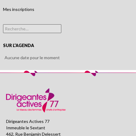
Mes inscriptions
Rechercher :
SUR L’AGENDA
Aucune date pour le moment
Dirigeantes Actives 77
Immeuble le Sextant
462, Rue Benjamin Delessert