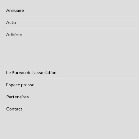
Annuaire
Actu
Adhérer
Le Bureau de l’association
Espace presse
Partenaires
Contact