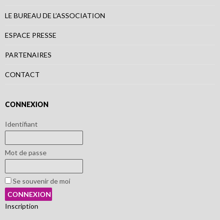
LE BUREAU DE L’ASSOCIATION
ESPACE PRESSE
PARTENAIRES
CONTACT
CONNEXION
Identifiant
Mot de passe
Se souvenir de moi
Inscription