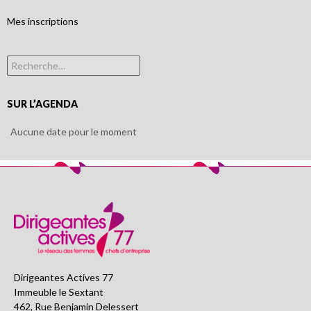
Mes inscriptions
Rechercher :
SUR L’AGENDA
Aucune date pour le moment
Dirigeantes Actives 77
Immeuble le Sextant
462, Rue Benjamin Delessert