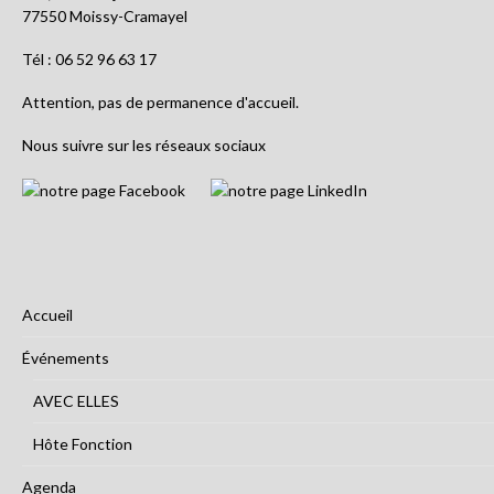
77550 Moissy-Cramayel
Tél : 06 52 96 63 17
Attention, pas de permanence d'accueil.
Nous suivre sur les réseaux sociaux
Accueil
Événements
AVEC ELLES
Hôte Fonction
Agenda