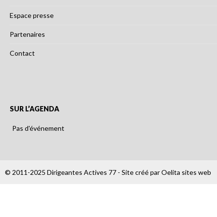
Espace presse
Partenaires
Contact
SUR L’AGENDA
Pas d'événement
© 2011-2025 Dirigeantes Actives 77 - Site créé par
Oelita sites web