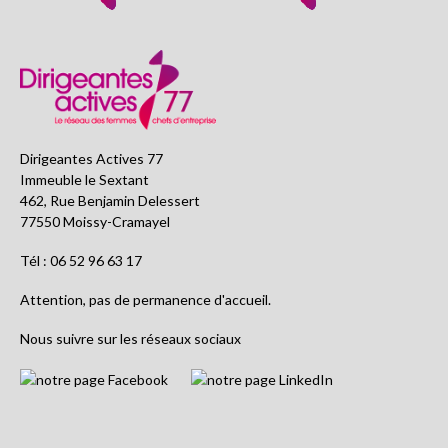
Dirigeantes Actives 77
Immeuble le Sextant
462, Rue Benjamin Delessert
77550 Moissy-Cramayel
Tél : 06 52 96 63 17
Attention, pas de permanence d'accueil.
Nous suivre sur les réseaux sociaux