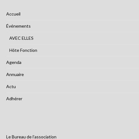
Accueil
Événements
AVEC ELLES
Hôte Fonction
Agenda
Annuaire
Actu
Adhérer
Le Bureau de l’association