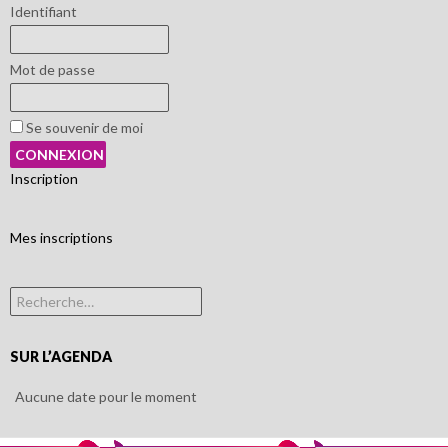
Identifiant
Mot de passe
Se souvenir de moi
Inscription
Mes inscriptions
Rechercher :
SUR L’AGENDA
Aucune date pour le moment