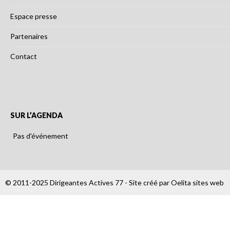
Espace presse
Partenaires
Contact
SUR L’AGENDA
Pas d'événement
© 2011-2025 Dirigeantes Actives 77 - Site créé par
Oelita sites web