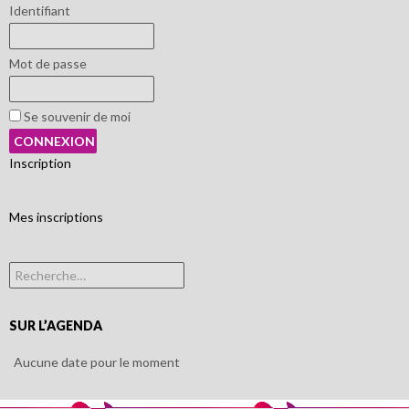
Identifiant
Mot de passe
Se souvenir de moi
Inscription
Mes inscriptions
Rechercher :
SUR L’AGENDA
Aucune date pour le moment