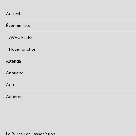
Accueil
Événements
AVEC ELLES
Hôte Fonction
Agenda
Annuaire
Actu
Adhérer
Le Bureau de l’association