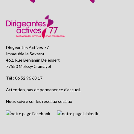
Dirigeantes Actives 77
Immeuble le Sextant
462, Rue Benjamin Delessert
77550 Moissy-Cramayel
Tél : 06 52 96 63 17
Attention, pas de permanence d'accueil.
Nous suivre sur les réseaux sociaux